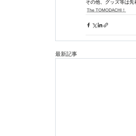
その他、グッズ等は先
The TOMODACHI！
最新記事