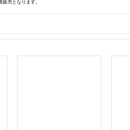
着販売となります。