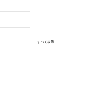
すべて表示