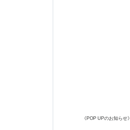
《POP UPのお知らせ