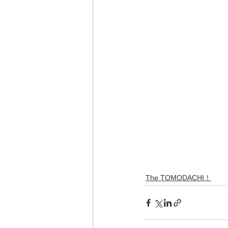
The TOMODACHI！